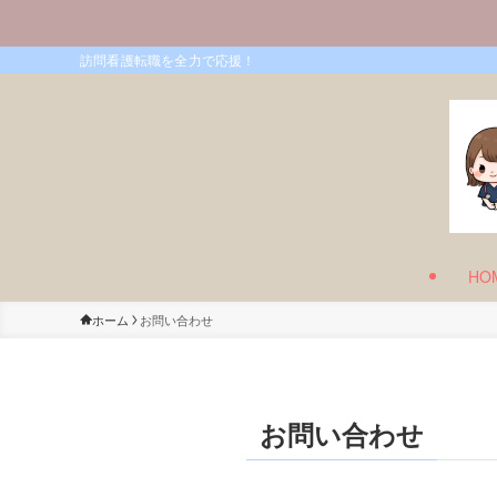
訪問看護転職を全力で応援！
HO
ホーム
お問い合わせ
お問い合わせ