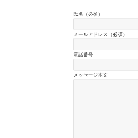
氏名（必須）
メールアドレス（必須）
電話番号
メッセージ本文