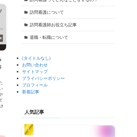
訪問看護について
訪問看護師お役立ち記事
退職・転職について
(タイトルなし)
る
お問い合わせ
お
サイトマップ
プライバシーポリシー
た
プロフィール
い
新着記事
や
て
なさ
人気記事