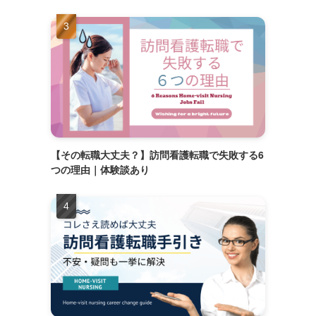
【その転職大丈夫？】訪問看護転職で失敗する6
つの理由｜体験談あり