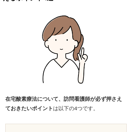
在宅酸素療法について、訪問看護師が必ず押さえ
ておきたいポイント
は以下の4つです。