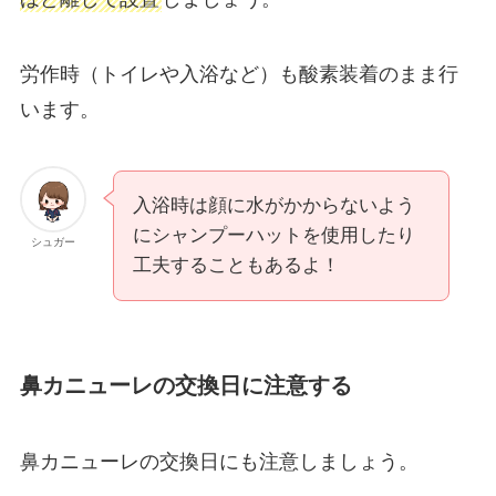
労作時（トイレや入浴など）も酸素装着のまま行
います。
入浴時は顔に水がかからないよう
にシャンプーハットを使用したり
シュガー
工夫することもあるよ！
鼻カニューレの交換日に注意する
鼻カニューレの交換日にも注意しましょう。