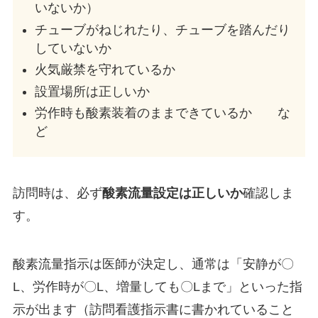
いないか）
チューブがねじれたり、チューブを踏んだり
していないか
火気厳禁を守れているか
設置場所は正しいか
労作時も酸素装着のままできているか な
ど
訪問時は、必ず
酸素流量設定は正しいか
確認しま
す。
酸素流量指示は医師が決定し、通常は「安静が〇
L、労作時が〇L、増量しても〇Lまで」といった指
示が出ます（訪問看護指示書に書かれていること