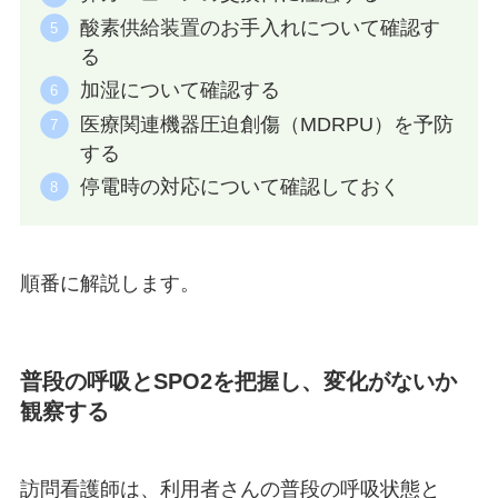
酸素供給装置のお手入れについて確認す
る
加湿について確認する
医療関連機器圧迫創傷（MDRPU）を予防
する
停電時の対応について確認しておく
順番に解説します。
普段の呼吸とSPO2を把握し、変化がないか
観察する
訪問看護師は、利用者さんの普段の呼吸状態と