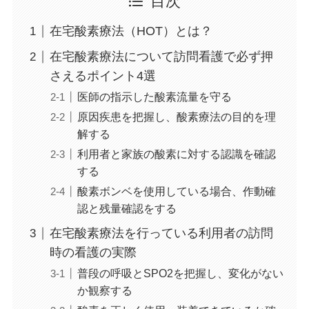
目次
在宅酸素療法（HOT）とは？
在宅酸素療法について訪問看護で必ず押
さえるポイント4選
医師の指示した酸素流量を守る
原因疾患を把握し、酸素療法の目的を理
解する
利用者と家族の酸素に対する認識を確認
する
酸素ボンベを使用している場合、作動確
認と残量確認をする
在宅酸素療法を行っている利用者の訪問
時の看護の実際
普段の呼吸とSPO2を把握し、変化がない
か観察する