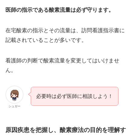
医師の指示である酸素流量は必ず守ります。
在宅酸素の指示とその流量は、訪問看護指示書に
記載されていることが多いです。
看護師の判断で酸素流量を変更してはいけませ
ん。
必要時は必ず医師に相談しよう！
シュガー
原因疾患を把握し、酸素療法の目的を理解す