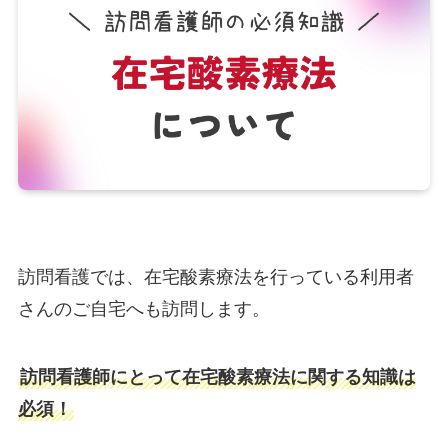
訪問看護では、在宅酸素療法を行っている利用者
さんのご自宅へも訪問します。
訪問看護師にとって在宅酸素療法に関する知識は
必須！