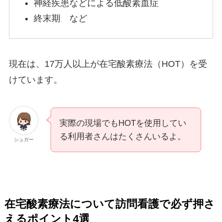
神経疾患などによる低酸素血症
終末期 など
現在は、17万人以上が在宅酸素療法（HOT）を受
けています。
実際の現場でもHOTを使用してい
る利用者さんはたくさんいるよ。
シュガー
在宅酸素療法について訪問看護で必ず押さ
えるポイント4選