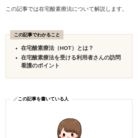
この記事では在宅酸素療法について解説します。
この記事でわかること
在宅酸素療法（HOT）とは？
在宅酸素療法を受ける利用者さんの訪問
看護のポイント
この記事を書いている人