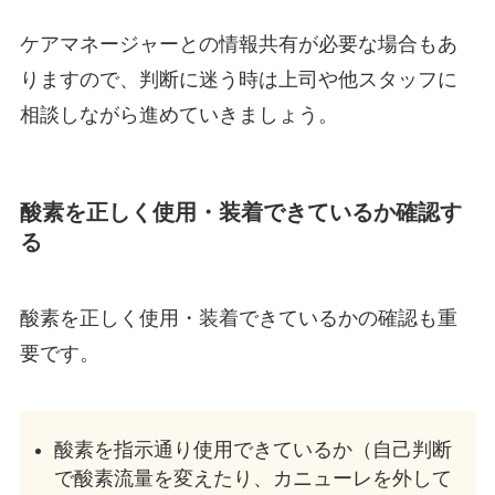
ケアマネージャーとの情報共有が必要な場合もあ
りますので、判断に迷う時は上司や他スタッフに
相談しながら進めていきましょう。
酸素を正しく使用・装着できているか確認す
る
酸素を正しく使用・装着できているかの確認も重
要です。
酸素を指示通り使用できているか（自己判断
で酸素流量を変えたり、カニューレを外して