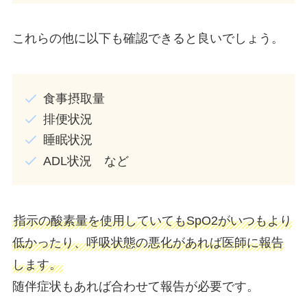
これらの他に以下も確認できると良いでしょう。
食事摂取量
排便状況
睡眠状況
ADL状況 など
指示の酸素量を使用していてもSpO2がいつもより
低かったり、呼吸状態の悪化があれば医師に報告
します。
随伴症状もあれば合わせて報告が必要です。