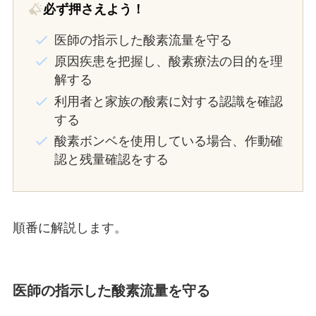
必ず押さえよう！
医師の指示した酸素流量を守る
原因疾患を把握し、酸素療法の目的を理
解する
利用者と家族の酸素に対する認識を確認
する
酸素ボンベを使用している場合、作動確
認と残量確認をする
順番に解説します。
医師の指示した酸素流量を守る