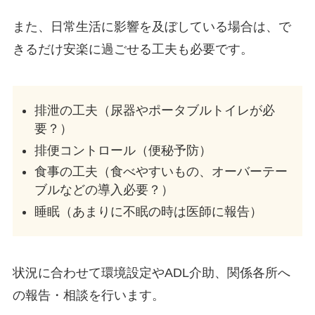
また、日常生活に影響を及ぼしている場合は、で
きるだけ安楽に過ごせる工夫も必要です。
排泄の工夫（尿器やポータブルトイレが必
要？）
排便コントロール（便秘予防）
食事の工夫（食べやすいもの、オーバーテー
ブルなどの導入必要？）
睡眠（あまりに不眠の時は医師に報告）
状況に合わせて環境設定やADL介助、関係各所へ
の報告・相談を行います。