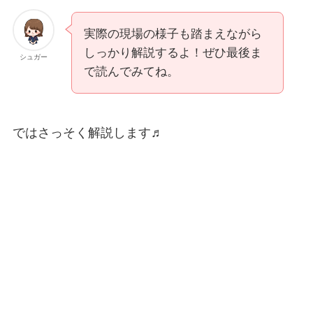
実際の現場の様子も踏まえながら
しっかり解説するよ！ぜひ最後ま
シュガー
で読んでみてね。
ではさっそく解説します♬