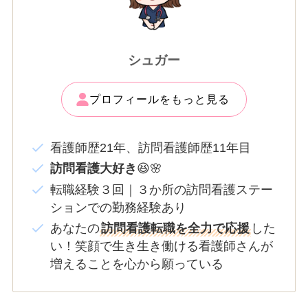
シュガー
プロフィールをもっと見る
看護師歴21年、訪問看護師歴11年目
訪問看護大好き
😆🌸
転職経験３回｜３か所の訪問看護ステー
ションでの勤務経験あり
あなたの
訪問看護転職を全力で応援
した
い！笑顔で生き生き働ける看護師さんが
増えることを心から願っている