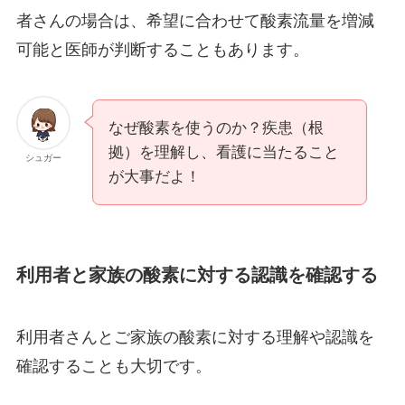
者さんの場合は、希望に合わせて酸素流量を増減
可能と医師が判断することもあります。
なぜ酸素を使うのか？疾患（根
拠）を理解し、看護に当たること
シュガー
が大事だよ！
利用者と家族の酸素に対する認識を確認する
利用者さんとご家族の酸素に対する理解や認識を
確認することも大切です。