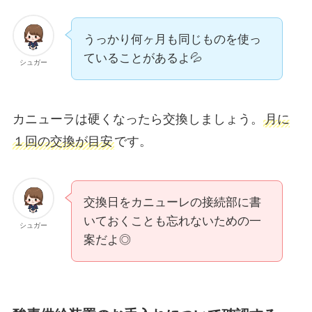
うっかり何ヶ月も同じものを使っ
ていることがあるよ💦
シュガー
カニューラは硬くなったら交換しましょう。
月に
１回の交換が目安
です。
交換日をカニューレの接続部に書
いておくことも忘れないための一
シュガー
案だよ◎