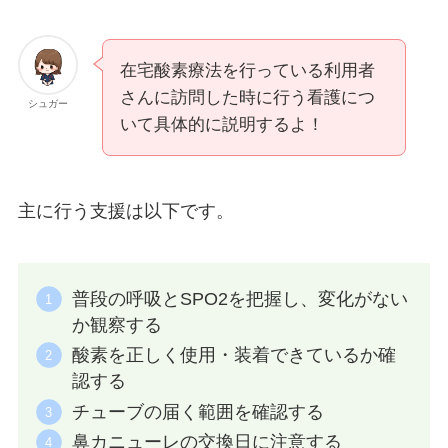
在宅酸素療法を行っている利用者
さんに訪問した時に行う看護につ
シュガー
いて具体的に説明するよ！
主に行う支援は以下です。
普段の呼吸とSPO2を把握し、変化がない
か観察する
酸素を正しく使用・装着できているか確
認する
チューブの届く範囲を確認する
鼻カニューレの交換日に注意する