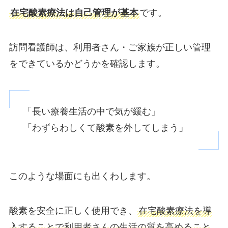
在宅酸素療法は自己管理が基本
です。
訪問看護師は、利用者さん・ご家族が正しい管理
をできているかどうかを確認します。
「長い療養生活の中で気が緩む」
「わずらわしくて酸素を外してしまう」
このような場面にも出くわします。
酸素を安全に正しく使用でき、
在宅酸素療法を導
入することで利用者さんの生活の質を高めること