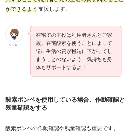
ができるよう
支援します。
在宅での主役は利用者さんとご家
族。在宅酸素を使うことによって
シュガー
逆に生活の質が極端に下がってし
まうことのないよう、気持ちも身
体もサポートするよ！
酸素ボンベを使用している場合、作動確認と
残量確認をする
酸素ボンベの作動確認や残量確認も重要です。