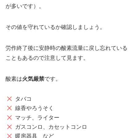
が多いです）。
その値を守れているか確認しましょう。
労作終了後に安静時の酸素流量に戻し忘れている
こともあるので注意して見ます。
酸素は
火気厳禁
です。
タバコ
線香やろうそく
マッチ、ライター
ガスコンロ、カセットコンロ
暖房器具 など