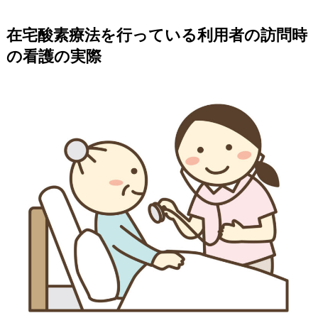
在宅酸素療法を行っている利用者の訪問時
の看護の実際