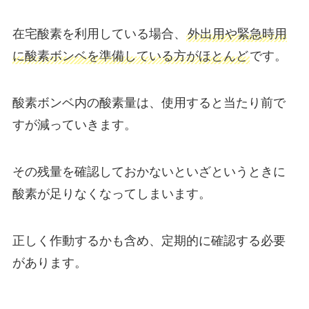
在宅酸素を利用している場合、
外出用や緊急時用
に酸素ボンベを準備している方がほとんど
です。
酸素ボンベ内の酸素量は、使用すると当たり前で
すが減っていきます。
その残量を確認しておかないといざというときに
酸素が足りなくなってしまいます。
正しく作動するかも含め、定期的に確認する必要
があります。