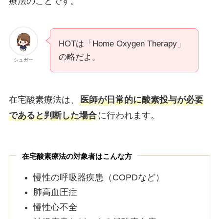
療法のことです。
HOTは「Home Oxygen Therapy」
の略だよ。
シュガー
在宅酸素療法は、
医師が日常的に酸素投与が必要
であると判断した場合
に行われます。
在宅酸素療法の対象者はこんな方
慢性の呼吸器疾患（COPDなど）
肺高血圧症
慢性心不全