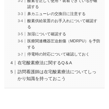
酸素を正しく使用・装着できているか確
認する
鼻カニューレの交換日に注意する
酸素供給装置のお手入れについて確認す
る
加湿について確認する
医療関連機器圧迫創傷（MDRPU）を予防
する
停電時の対応について確認しておく
在宅酸素療法に関するQ＆A
訪問看護師は在宅酸素療法についてしっ
かり知識を持っておこう