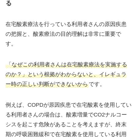
る
在宅酸素療法を行っている利用者さんの原因疾患
の把握と、酸素療法の目的理解は非常に重要で
す。
「なぜこの利用者さんは在宅酸素療法を実施する
のか？」という根拠がわからないと、イレギュラ
ー時の正しい判断ができないから
です。
例えば、COPDが原因疾患で在宅酸素を使用してい
る利用者さんの場合は、酸素増量でCO2ナルコー
シスを起こす危険があることを考えますが、終末
期の呼吸困難緩和で在宅酸素を使用している利用