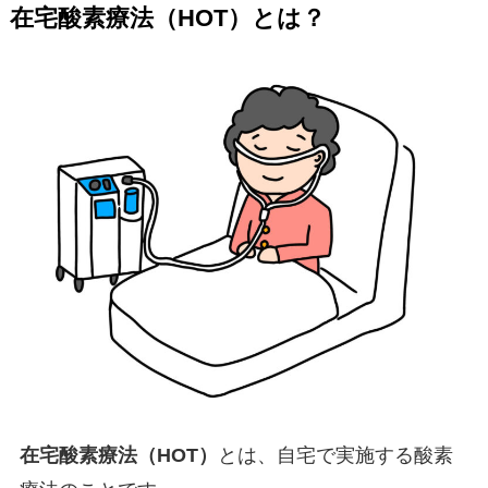
在宅酸素療法（HOT）とは？
在宅酸素療法（HOT）
とは、自宅で実施する酸素