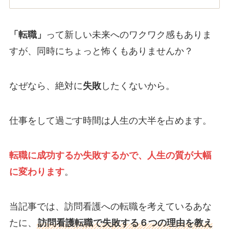
「転職」
って新しい未来へのワクワク感もありま
すが、同時にちょっと怖くもありませんか？
なぜなら、絶対に
失敗
したくないから。
仕事をして過ごす時間は人生の大半を占めます。
転職に成功するか失敗するかで、人生の質が大幅
に変わります
。
当記事では、訪問看護への転職を考えているあな
たに、
訪問看護転職で失敗する６つの理由を教え