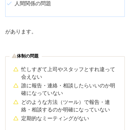
人間関係の問題
があります。
体制の問題
忙しすぎて上司やスタッフとすれ違って
会えない
誰に報告・連絡・相談したらいいのか明
確になっていない
どのような方法（ツール）で報告・連
絡・相談するのか明確になっていない
定期的なミーティングがない