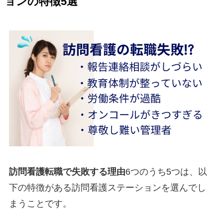
ョンの特徴5選
訪問看護転職で失敗する理由
6つのうち5つは、以
下の特徴がある訪問看護ステーションを選んでし
まうことです。