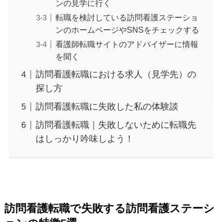
ンの見学に行く
転職を検討している訪問看護ステーショ
ンのホームページやSNSをチェックする
看護師転職サイトのアドバイザーに情報
を聞く
訪問看護転職における求人（見学先）の
探し方
訪問看護転職に失敗した私の体験談
訪問看護転職｜失敗しないために転職先
はしっかり吟味しよう！
訪問看護転職で失敗する訪問看護ステーシ