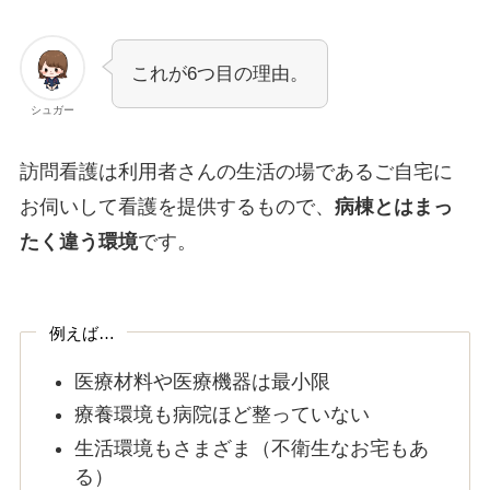
これが6つ目の理由。
シュガー
訪問看護は利用者さんの生活の場であるご自宅に
お伺いして看護を提供するもので、
病棟とはまっ
たく違う環境
です。
例えば…
医療材料や医療機器は最小限
療養環境も病院ほど整っていない
生活環境もさまざま（不衛生なお宅もあ
る）