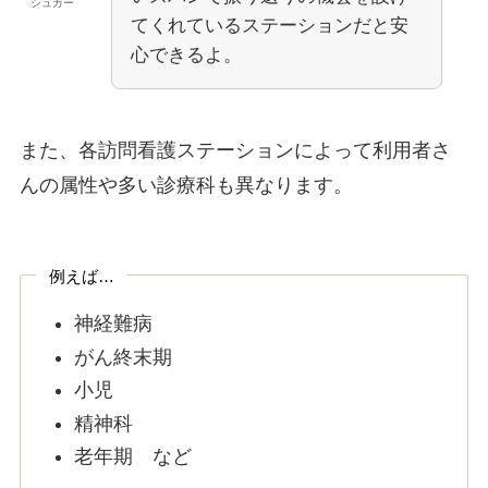
シュガー
てくれているステーションだと安
心できるよ。
また、各訪問看護ステーションによって利用者さ
んの属性や多い診療科も異なります。
例えば…
神経難病
がん終末期
小児
精神科
老年期 など