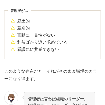
管理者が…
威圧的
差別的
言動に一貫性がない
利益ばかり追い求めている
看護観に共感できない
このような存在だと、それがそのまま職場のカラ
ーになり得ます。
管理者は言わば組織の
リーダー
。