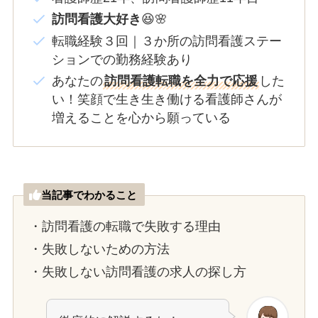
訪問看護大好き
😆🌸
転職経験３回｜３か所の訪問看護ステー
ションでの勤務経験あり
あなたの
訪問看護転職を全力で応援
した
い！笑顔で生き生き働ける看護師さんが
増えることを心から願っている
当記事でわかること
・訪問看護の転職で失敗する理由
・失敗しないための方法
・失敗しない訪問看護の求人の探し方