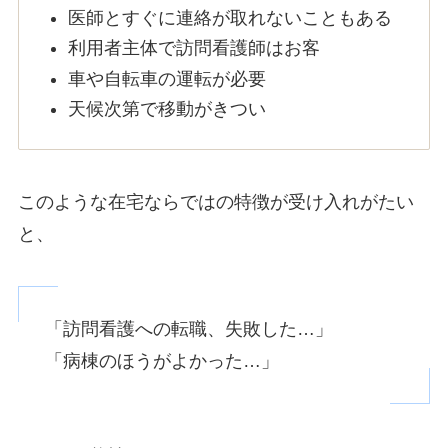
医師とすぐに連絡が取れないこともある
利用者主体で訪問看護師はお客
車や自転車の運転が必要
天候次第で移動がきつい
このような在宅ならではの特徴が受け入れがたい
と、
「訪問看護への転職、失敗した…」
「病棟のほうがよかった…」