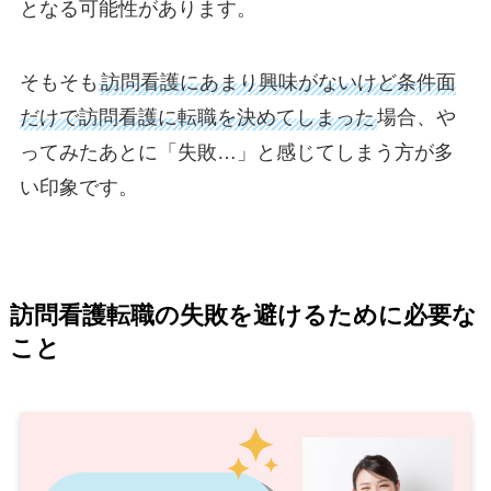
となる可能性があります。
そもそも
訪問看護にあまり興味がないけど条件面
だけで訪問看護に転職を決めてしまった
場合、や
ってみたあとに「失敗…」と感じてしまう方が多
い印象です。
訪問看護転職の失敗を避けるために必要な
こと