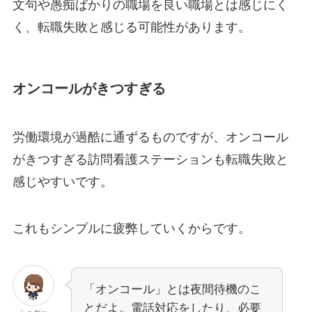
文句や愚痴ばかりの職場を良い職場とは感じにく
く、転職失敗と感じる可能性があります。
オンコールがきつすぎる
労働環境が過酷に通ずるものですが、オンコール
がきつすぎる訪問看護ステーションも転職失敗と
感じやすいです。
これもシンプルに疲弊していくからです。
「オンコール」とは夜間待機のこ
とだよ。電話対応をしたり、必要