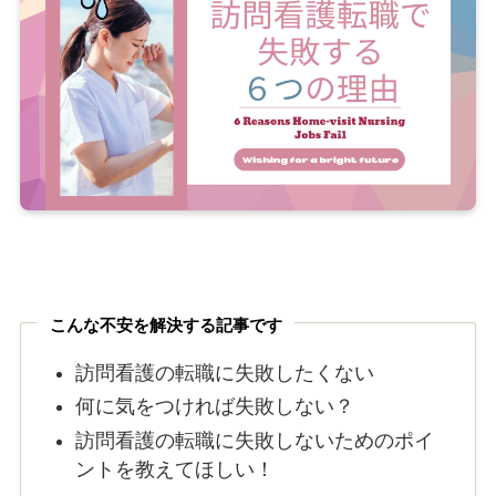
こんな不安を解決する記事です
訪問看護の転職に失敗したくない
何に気をつければ失敗しない？
訪問看護の転職に失敗しないためのポイ
ントを教えてほしい！