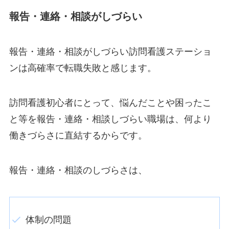
報告・連絡・相談がしづらい
報告・連絡・相談がしづらい訪問看護ステーショ
ンは高確率で転職失敗と感じます。
訪問看護初心者にとって、悩んだことや困ったこ
と等を報告・連絡・相談しづらい職場は、何より
働きづらさに直結するからです。
報告・連絡・相談のしづらさは、
体制の問題