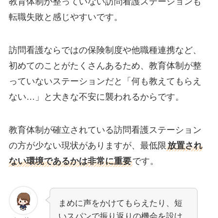
教育体制が整っていない訪問看護ステーションも
転職失敗と感じやすいです。
訪問看護ならではの保険制度や他職種連携など、
初めてのことがたくさんあるため、教育体制が整
っていないステーションだと「何も教えてもらえ
ない…」と大きな不安に襲われるからです。
教育体制が確立されている訪問看護ステーション
の方が少ない現状がありますが、最低限
放置され
ない環境であるかは非常に重要
です。
まめに声をかけてもらえたり、短
いスパンで振り返りの機会を設け