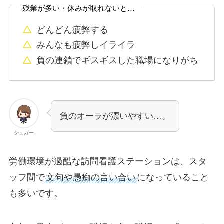
残業が多い・休みが取れないと…
どんどん疲弊する
みんなも疲弊しイライラ
負の連鎖でギスギスした職場になりがち
負のオーラが漂いやすい…。
シュガー
労働環境が過酷な訪問看護ステーションは、スタ
ッフ間で
文句や愚痴の言い合い
になっていること
も多いです。