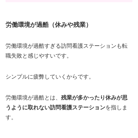
労働環境が過酷（休みや残業）
労働環境が過酷すぎる訪問看護ステーションも転
職失敗と感じやすいです。
シンプルに疲弊していくからです。
労働環境が過酷とは、
残業が多かったり休みが思
うように取れない訪問看護ステーション
を指しま
す。