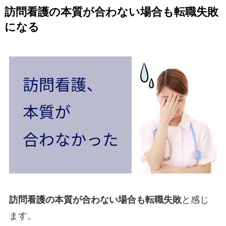
訪問看護の本質が合わない場合も転職失敗
になる
訪問看護の本質が合わない場合も転職失敗
と感じ
ます。