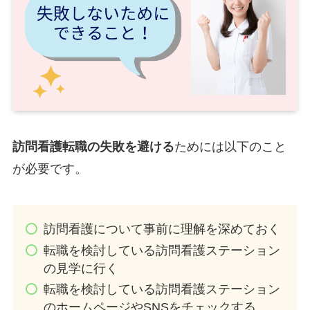
訪問看護転職の失敗を避ける
ためには以下のこと
が必要です。
訪問看護について事前に理解を深めておく
転職を検討している訪問看護ステーション
の見学に行く
転職を検討している訪問看護ステーション
のホームページやSNSをチェックする