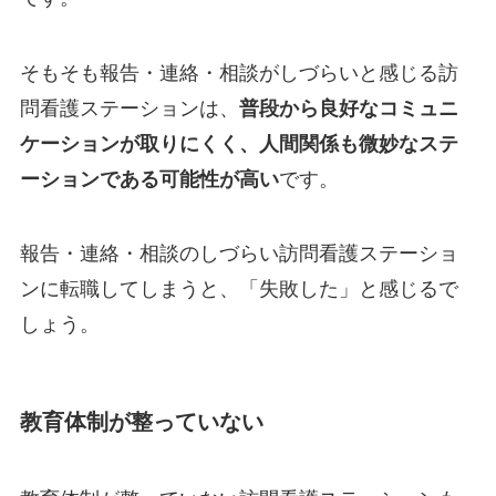
そもそも報告・連絡・相談がしづらいと感じる訪
問看護ステーションは、
普段から良好なコミュニ
ケーションが取りにくく、人間関係も微妙なステ
ーションである可能性が高い
です。
報告・連絡・相談のしづらい訪問看護ステーショ
ンに転職してしまうと、「失敗した」と感じるで
しょう。
教育体制が整っていない