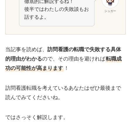
徹底的に解説するね！
後半ではわたしの失敗談もお
シュガー
話するよ。
当記事を読めば、
訪問看護の転職で失敗する具体
的理由がわかる
ので、その理由を避ければ
転職成
功の可能性が高まります
！
訪問看護転職を考えているあなたはぜひ最後まで
読んでみてくださいね。
ではさっそく解説します。