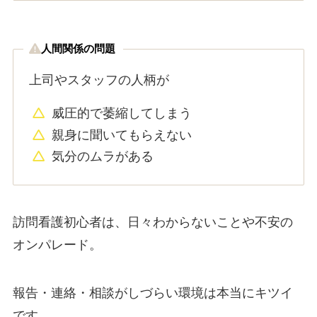
人間関係の問題
上司やスタッフの人柄が
威圧的で萎縮してしまう
親身に聞いてもらえない
気分のムラがある
訪問看護初心者は、日々わからないことや不安の
オンパレード。
報告・連絡・相談がしづらい環境は本当にキツイ
です。