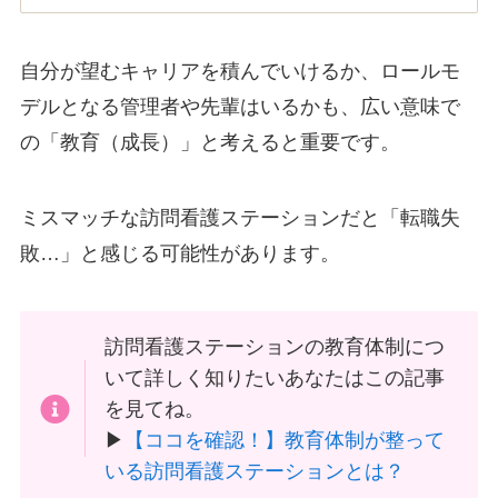
自分が望むキャリアを積んでいけるか、ロールモ
デルとなる管理者や先輩はいるかも、広い意味で
の「教育（成長）」と考えると重要です。
ミスマッチな訪問看護ステーションだと「転職失
敗…」と感じる可能性があります。
訪問看護ステーションの教育体制につ
いて詳しく知りたいあなたはこの記事
を見てね。
▶
【ココを確認！】教育体制が整って
いる訪問看護ステーションとは？