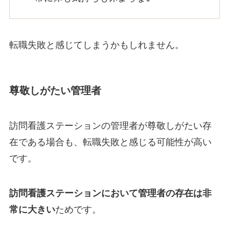
転職失敗と感じてしまうかもしれません。
尊敬しがたい管理者
訪問看護ステーションの管理者が尊敬しがたい存
在である場合も、転職失敗と感じる可能性が高い
です。
訪問看護ステーションにおいて管理者の存在は非
常に大きい
ためです。