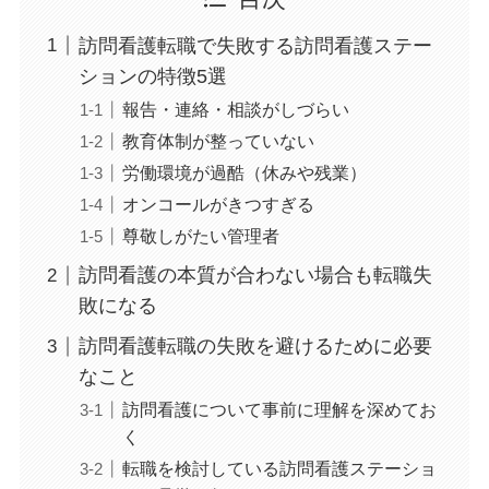
訪問看護転職で失敗する訪問看護ステー
ションの特徴5選
報告・連絡・相談がしづらい
教育体制が整っていない
労働環境が過酷（休みや残業）
オンコールがきつすぎる
尊敬しがたい管理者
訪問看護の本質が合わない場合も転職失
敗になる
訪問看護転職の失敗を避けるために必要
なこと
訪問看護について事前に理解を深めてお
く
転職を検討している訪問看護ステーショ