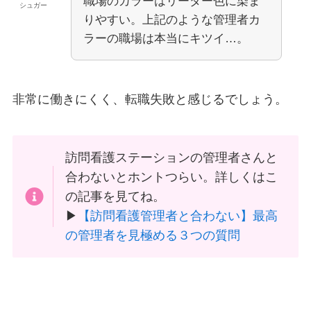
職場のカラーはリーダー色に染ま
シュガー
りやすい。上記のような管理者カ
ラーの職場は本当にキツイ…。
非常に働きにくく、転職失敗と感じるでしょう。
訪問看護ステーションの管理者さんと
合わないとホントつらい。詳しくはこ
の記事を見てね。
▶
【訪問看護管理者と合わない】最高
の管理者を見極める３つの質問