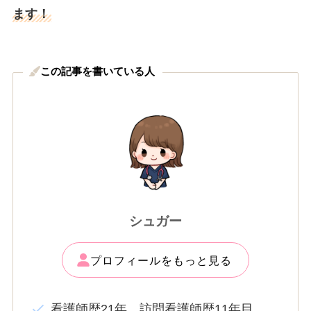
ます！
この記事を書いている人
シュガー
プロフィールをもっと見る
看護師歴21年、訪問看護師歴11年目