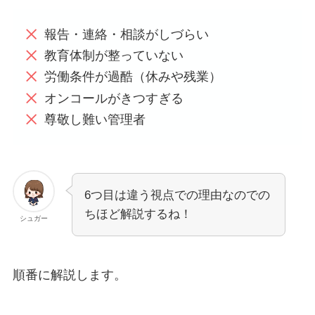
報告・連絡・相談がしづらい
教育体制が整っていない
労働条件が過酷（休みや残業）
オンコールがきつすぎる
尊敬し難い管理者
6つ目は違う視点での理由なのでの
ちほど解説するね！
シュガー
順番に解説します。