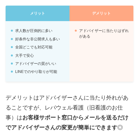
メリット
デメリット
求人数が圧倒的に多い
アドバイザーに当たりはずれ
がある
好条件な非公開求人も多い
全国どこでも対応可能
大手で安心
アドバイザーの質がいい
LINEでのやり取りが可能
デメリットはアドバイザーさんに当たり外れがあ
ることですが、レバウェル看護（旧看護のお仕
事）は
お客様サポート窓口からメールを送るだけ
でアドバイザーさんの変更が簡単にできます
◎