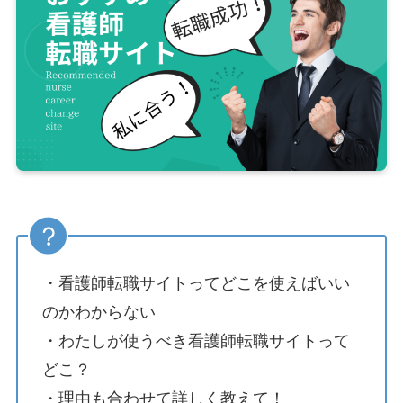
・看護師転職サイトってどこを使えばいい
のかわからない
・わたしが使うべき看護師転職サイトって
どこ？
・理由も合わせて詳しく教えて！