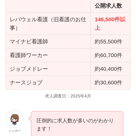
公開求人数
レバウェル看護（旧看護のお仕
146,500件以
事）
上
マイナビ看護師
約55,500件
看護師ワーカー
約60,700件
ジョブメドレー
約40,400件
ナースジョブ
約30,600件
求人調査日：2025年4月
圧倒的に求人数が多いのがわかり
ます！
シュガー