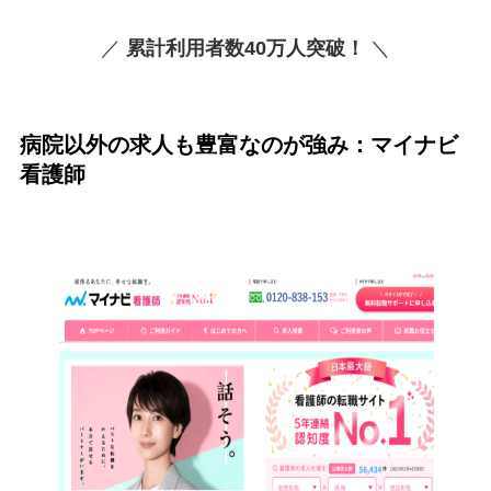
／
累計利用者数40万人突破！
＼
病院以外の求人も豊富なのが強み：
マイナビ
看護師