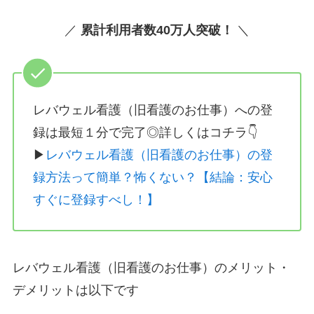
／
累計利用者数40万人突破！
＼
レバウェル看護（旧看護のお仕事）への登
録は最短１分で完了◎詳しくはコチラ👇
▶
レバウェル看護（旧看護のお仕事）の登
録方法って簡単？怖くない？【結論：安心
すぐに登録すべし！】
レバウェル看護（旧看護のお仕事）のメリット・
デメリットは以下です