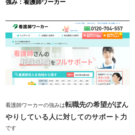
強み：看護師ワーカー
転職先の希望がぼん
看護師ワーカーの強みは
やりしている人に対してのサポート力
です