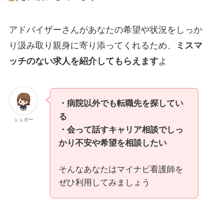
アドバイザーさんがあなたの希望や状況をしっか
り汲み取り親身に寄り添ってくれるため、
ミスマ
ッチのない求人を紹介してもらえます
よ
・病院以外でも転職先を探してい
る
シュガー
・会って話すキャリア相談でしっ
かり不安や希望を相談したい
そんなあなたはマイナビ看護師を
ぜひ利用してみましょう