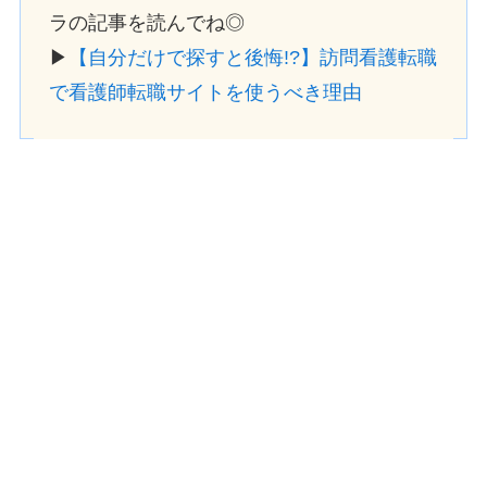
ラの記事を読んでね◎
▶
【自分だけで探すと後悔!?】訪問看護転職
で看護師転職サイトを使うべき理由