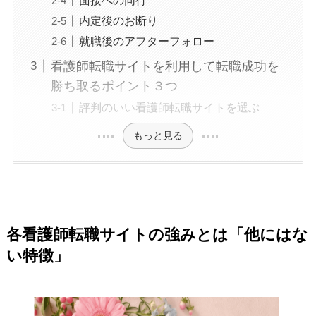
内定後のお断り
就職後のアフターフォロー
看護師転職サイトを利用して転職成功を
勝ち取るポイント３つ
評判のいい看護師転職サイトを選ぶ
もっと見る
各看護師転職サイトの強みとは「他にはな
い特徴」