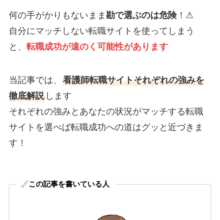
何の手がかりもないまま
勘で選ぶのは危険
！⚠
自分にマッチしない転職サイトを使ってしまう
と、
転職成功が遠のく可能性があります
当記事では、
看護師転職サイトそれぞれの強みを
徹底解説
します
それぞれの強みとあなたの状況がマッチする転職
サイトを選べば転職成功への道はグッと近づきま
す！
この記事を書いている人