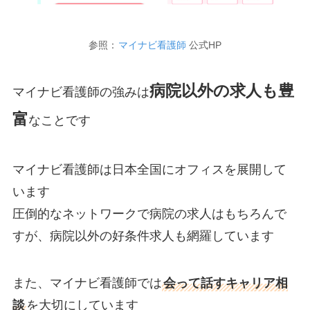
参照：
マイナビ看護師
公式HP
病院以外の求人も豊
マイナビ看護師の強みは
富
なことです
マイナビ看護師は日本全国にオフィスを展開して
います
圧倒的なネットワークで病院の求人はもちろんで
すが、病院以外の好条件求人も網羅しています
また、マイナビ看護師では
会って話すキャリア相
談
を大切にしています