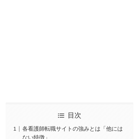
目次
各看護師転職サイトの強みとは「他には
ない特徴」