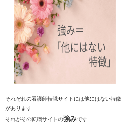
それぞれの看護師転職サイトには他にはない特徴
があります
強み
それがその転職サイトの
です