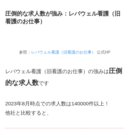
圧倒的な求人数が強み：レバウェル看護（旧
看護のお仕事）
参照：
レバウェル看護（旧看護のお仕事）
公式HP
圧倒
レバウェル看護（旧看護のお仕事）の強みは
的な求人数
です
2023年8月時点での求人数は140000件以上！
他社と比較すると、