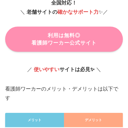
全国対応！
＼
老舗サイトの
確かなサポート力
✨／
利用は無料◎
看護師ワーカー公式サイト
／
使いやすい
サイトは必見✨
＼
看護師ワーカーのメリット・デメリットは以下で
す
メリット
デメリット