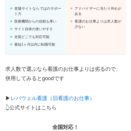
老舗サイトならではのサポー
アドバイザーに当たり外れが
ト力
ある
医療機関からの信頼も厚い
看護のお仕事よりは求人数が
少ない
サイト自体の使いやすさ
全国どこでも対応可能
最短1ヶ月以内に転職可能
求人数で選ぶなら看護のお仕事よりは劣るので、
併用してみるとgoodです
▶
レバウェル看護（旧看護のお仕事）
👆公式サイトはこちら
全国対応！