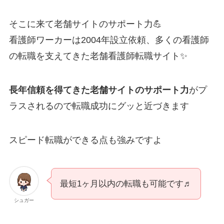
そこに来て老舗サイトのサポート力💪
看護師ワーカーは2004年設立依頼、多くの看護師
の転職を支えてきた老舗看護師転職サイト✨
長年信頼を得てきた老舗サイトのサポート力
がプ
ラスされるので転職成功にグッと近づきます
スピード転職ができる点も強みですよ
最短1ヶ月以内の転職も可能です♬
シュガー