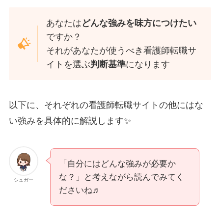
あなたは
どんな強みを味方につけたい
ですか？
それがあなたが使うべき看護師転職サ
イトを選ぶ
判断基準
になります
以下に、それぞれの看護師転職サイトの他にはな
い強みを具体的に解説します✨
「自分にはどんな強みが必要か
な？」と考えながら読んでみてく
シュガー
ださいね♬