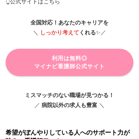
👆公式サイトはこちら
全国対応！あなたのキャリアを
＼
しっかり考えて
くれる
✨／
利用は無料◎
マイナビ看護師公式サイト
ミスマッチのない職場が見つかる！
／
病院以外の求人も豊富
＼
希望がぼんやりしている人へのサポート力が