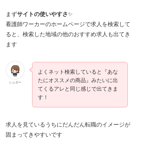
まず
サイトの使いやすさ
✨
看護師ワーカーのホームページで求人を検索して
ると、検索した地域の他のおすすめ求人も出てき
ます
よくネット検索していると『あな
たにオススメの商品』みたいに出
シュガー
てくるアレと同じ感じで出てきま
す！
求人を見ているうちにだんだん転職のイメージが
固まってきやすいです