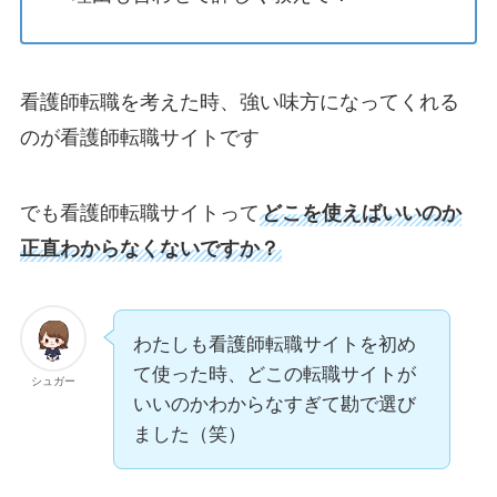
看護師転職を考えた時、強い味方になってくれる
のが看護師転職サイトです
でも看護師転職サイトって
どこを使えばいいのか
正直わからなくないですか？
わたしも看護師転職サイトを初め
て使った時、どこの転職サイトが
シュガー
いいのかわからなすぎて勘で選び
ました（笑）