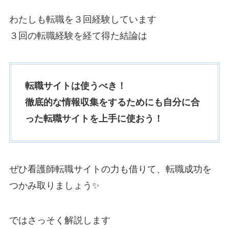
わたしも転職を３回経験しています
３回の転職経験を経て得た結論は
転職サイトは使うべき！
徹底的な情報収集をするためにも自分に合
った転職サイトを上手に使おう！
ぜひ看護師転職サイトの力も借りて、転職成功を
つかみ取りましょう✨
ではさっそく解説します