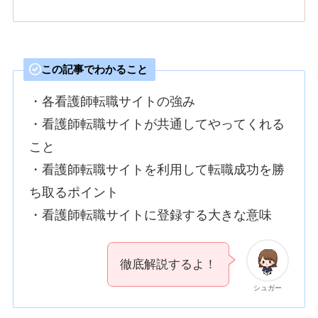
この記事でわかること
・各看護師転職サイトの強み
・看護師転職サイトが共通してやってくれる
こと
・看護師転職サイトを利用して転職成功を勝
ち取るポイント
・看護師転職サイトに登録する大きな意味
徹底解説するよ！
シュガー