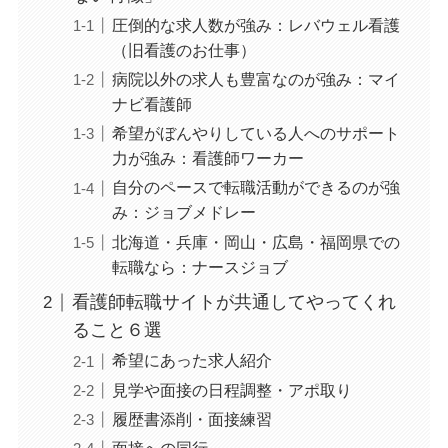
圧倒的な求人数が強み：レバウェル看護
（旧看護のお仕事）
病院以外の求人も豊富なのが強み：マイ
ナビ看護師
希望がぼんやりしている人へのサポート
力が強み：看護師ワーカー
自分のペースで転職活動ができるのが強
み：ジョブメドレー
北海道・兵庫・岡山・広島・福岡県での
転職なら：ナースジョブ
看護師転職サイトが共通してやってくれ
ること６選
希望にあった求人紹介
見学や面接の日程調整・アポ取り
履歴書添削・面接練習
面接への同行