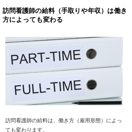
訪問看護師の給料（手取りや年収）は働き
方によっても変わる
訪問看護師の給料は、働き方（雇用形態）によっ
ても変わります。