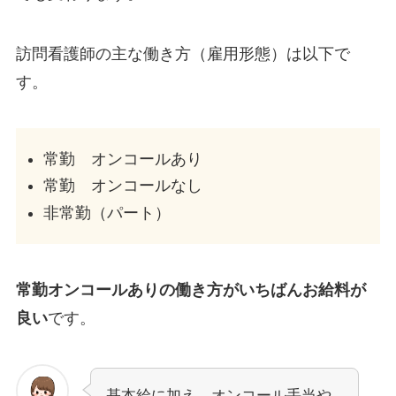
訪問看護師の主な働き方（雇用形態）は以下で
す。
常勤 オンコールあり
常勤 オンコールなし
非常勤（パート）
常勤オンコールありの働き方がいちばんお給料が
良い
です。
基本給に加え、オンコール手当や