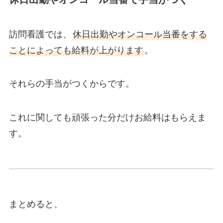
訪問看護では、
休日出勤やオンコール当番をする
ことによっても給料が上がります
。
それらの手当がつくからです。
これに関しても頑張った分だけお給料はもらえま
す。
まとめると、