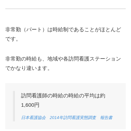
非常勤（パート）は時給制であることがほとんど
です。
非常勤の時給も、地域や各訪問看護ステーション
でかなり違います。
訪問看護師の時給の時給の平均は約
1,600円
日本看護協会 2014年訪問看護実態調査 報告書