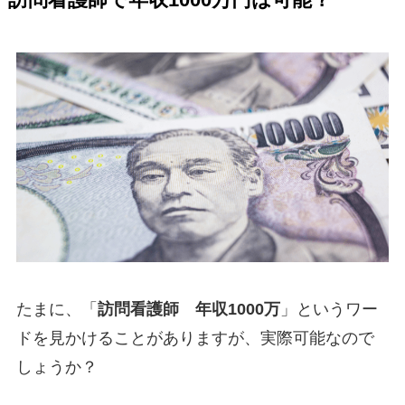
訪問看護師で年収1000万円は可能？
たまに、「
訪問看護師 年収1000万
」というワー
ドを見かけることがありますが、実際可能なので
しょうか？