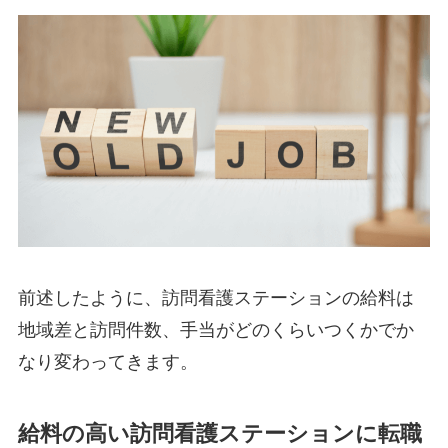
前述したように、訪問看護ステーションの給料は
地域差と訪問件数、手当がどのくらいつくかでか
なり変わってきます。
給料の高い訪問看護ステーションに転職