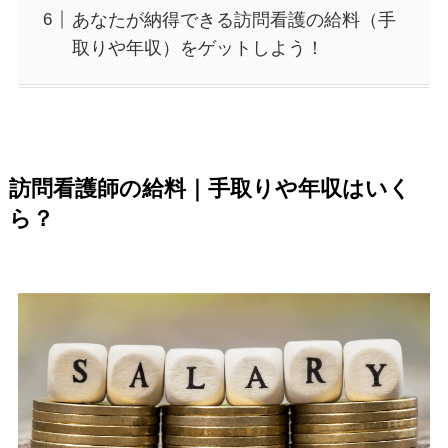
あなたが納得できる訪問看護の給料（手
取りや年収）をゲットしよう！
訪問看護師の給料｜手取りや年収はいく
ら？