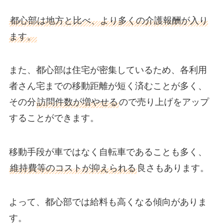
都心部は地方と比べ、より多くの介護報酬が入り
ます。
また、都心部は住宅が密集しているため、各利用
者さん宅までの移動距離が短く済むことが多く、
その分
訪問件数が増やせる
ので売り上げをアップ
することができます。
移動手段が車ではなく自転車であることも多く、
維持費等のコストが抑えられる
良さもあります。
よって、都心部では給料も高くなる傾向がありま
す。