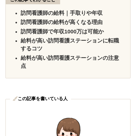
訪問看護師の給料｜手取りや年収
訪問看護師の給料が高くなる理由
訪問看護師で年収1000万は可能か
給料が高い訪問看護ステーションに転職
するコツ
給料が高い訪問看護ステーションの注意
点
この記事を書いている人