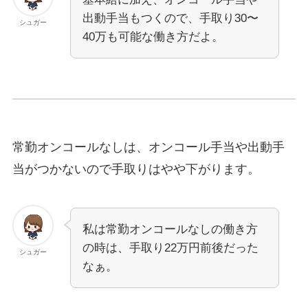
出動手当もつくので、手取り30〜
シュガー
40万も可能な働き方だよ。
常勤オンコールなしは、オンコール手当や出動手
当がつかないので手取りはやや下がります。
私は常勤オンコールなしの働き方
の時は、手取り22万円前後だった
シュガー
なぁ。