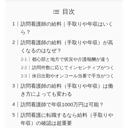
目次
訪問看護師の給料｜手取りや年収はいく
ら？
訪問看護師の給料（手取りや年収）が高
くなるのはなぜ？
都心部と地方で状況や介護報酬が違う
訪問件数に応じてインセンティブがつく
休日出勤やオンコール当番で手当がつく
訪問看護師の給料（手取りや年収）は働
き方によっても変わる
訪問看護師で年収1000万円は可能？
訪問看護に転職するなら給料（手取りや
年収）の確認は超重要