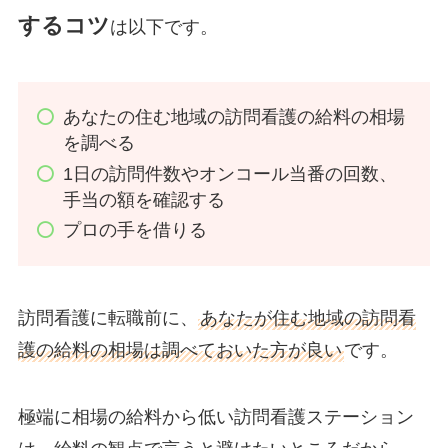
するコツ
は以下です。
あなたの住む地域の訪問看護の給料の相場
を調べる
1日の訪問件数やオンコール当番の回数、
手当の額を確認する
プロの手を借りる
訪問看護に転職前に、
あなたが住む地域の訪問看
護の給料の相場は調べておいた方が良い
です。
極端に相場の給料から低い訪問看護ステーション