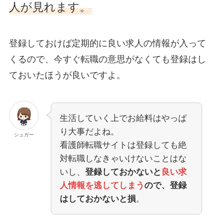
人が見れます。
登録しておけば定期的に良い求人の情報が入って
くるので、今すぐ転職の意思がなくても登録はし
ておいたほうが良いですよ。
生活していく上でお給料はやっぱ
り大事だよね。
シュガー
看護師転職サイトは登録しても絶
対転職しなきゃいけないことはな
いし、
登録しておかないと
良い求
人情報を逃してしまう
ので、登録
はしておかないと損
。