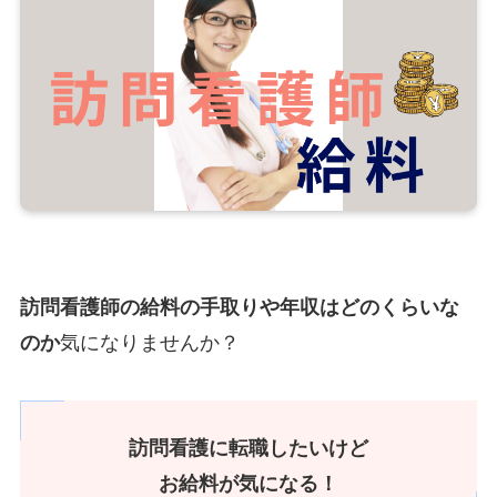
訪問看護師の給料の手取りや年収はどのくらいな
のか
気になりませんか？
訪問看護に転職したいけど
お給料が気になる！