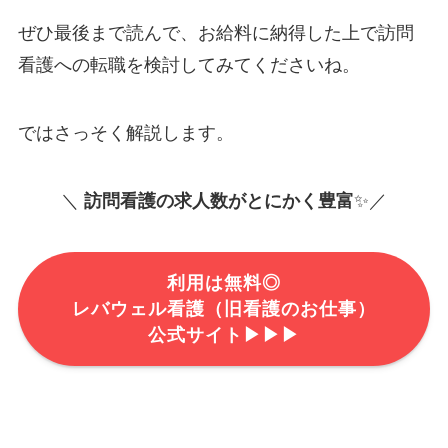
ぜひ最後まで読んで、お給料に納得した上で訪問
看護への転職を検討してみてくださいね。
ではさっそく解説します。
＼
訪問看護の求人数がとにかく豊富
✨／
利用は無料◎
レバウェル看護（旧看護のお仕事）
公式サイト
▶▶▶