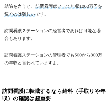
結論を言うと、
訪問看護師として年収1000万円を
稼ぐのは難しい
です。
訪問看護ステーションの経営者であれば可能な場
合もあります。
訪問看護ステーションの管理者でも500から800万
の年収と言われていますよ。
訪問看護に転職するなら給料（手取りや年
収）の確認は超重要