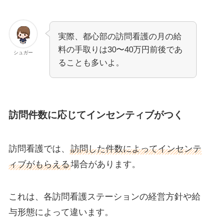
実際、都心部の訪問看護の月の給
料の手取りは30〜40万円前後であ
シュガー
ることも多いよ。
訪問件数に応じてインセンティブがつく
訪問看護では、
訪問した件数によってインセンテ
ィブがもらえる
場合があります。
これは、各訪問看護ステーションの経営方針や給
与形態によって違います。