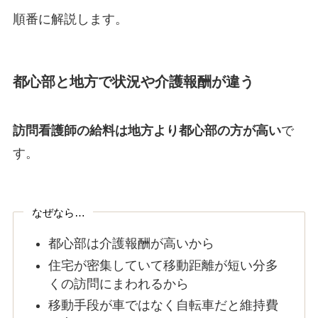
順番に解説します。
都心部と地方で状況や介護報酬が違う
訪問看護師の給料は地方より都心部の方が高い
で
す。
なぜなら…
都心部は介護報酬が高いから
住宅が密集していて移動距離が短い分多
くの訪問にまわれるから
移動手段が車ではなく自転車だと維持費