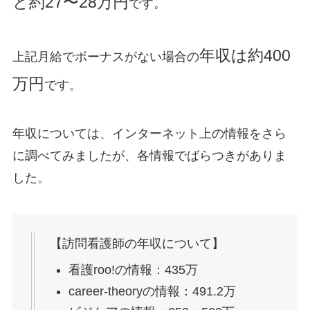
と約27〜28万円
です。
年収は約400
上記月給でボーナスがない場合の
万円
です。
年収については、インターネット上の情報をさら
に調べてみましたが、各情報でばらつきがありま
した。
【訪問看護師の年収について】
看護roo!の情報：435万
career-theoryの情報：491.2万