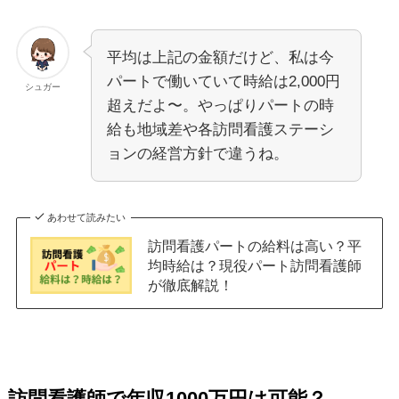
平均は上記の金額だけど、私は今
パートで働いていて時給は2,000円
シュガー
超えだよ〜。やっぱりパートの時
給も地域差や各訪問看護ステーシ
ョンの経営方針で違うね。
あわせて読みたい
訪問看護パートの給料は高い？平
均時給は？現役パート訪問看護師
が徹底解説！