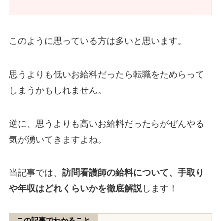
このように思っている方は多いと思います。
思うよりも低いお給料だったら転職をためらって
しまうかもしれません。
逆に、思うよりも高いお給料だったらがぜんやる
気が湧いてきますよね。
当記事では、
訪問看護師の給料について、手取り
や年収はどれくらいかを徹底解説
します！
この記事でわかること