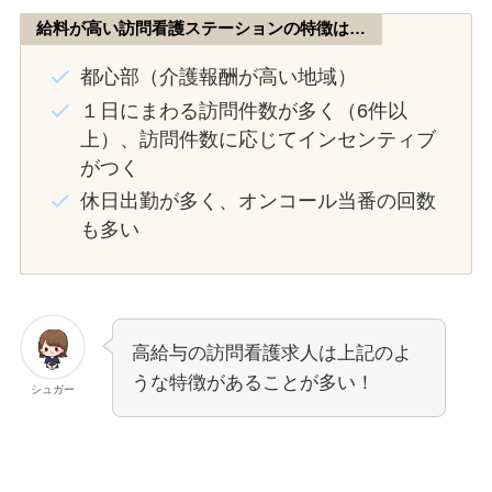
給料が高い訪問看護ステーションの特徴は…
都心部（介護報酬が高い地域）
１日にまわる訪問件数が多く（6件以
上）、訪問件数に応じてインセンティブ
がつく
休日出勤が多く、オンコール当番の回数
も多い
高給与の訪問看護求人は上記のよ
うな特徴があることが多い！
シュガー