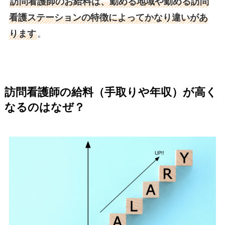
訪問看護師のお給料は、勤める地域や勤める訪問
看護ステーションの特徴によってかなり違いがあ
ります
。
訪問看護師の給料（手取りや年収）が高く
なるのはなぜ？