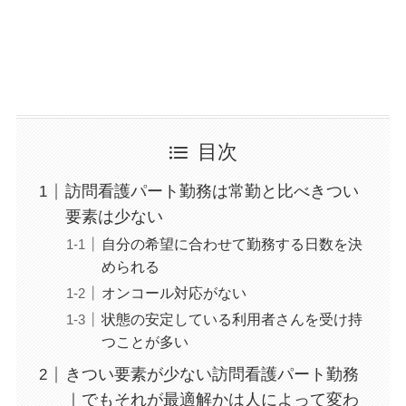
目次
訪問看護パート勤務は常勤と比べきつい
要素は少ない
自分の希望に合わせて勤務する日数を決
められる
オンコール対応がない
状態の安定している利用者さんを受け持
つことが多い
きつい要素が少ない訪問看護パート勤務
｜でもそれが最適解かは人によって変わ