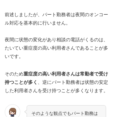
前述しましたが、パート勤務者は夜間のオンコー
ル対応を基本的に行いません。
夜間に状態の変化があり相談の電話がくるのは、
たいてい重症度の高い利用者さんであることが多
いです。
そのため
重症度の高い利用者さんは常勤者で受け
持つことが多く
、逆にパート勤務者は状態の安定
した利用者さんを受け持つことが多くなります。
そのような観点でもパート勤務は