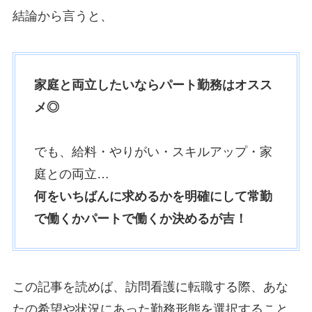
結論から言うと、
家庭と両立したいならパート勤務はオスス
メ◎
でも、給料・やりがい・スキルアップ・家
庭との両立…
何をいちばんに求めるかを明確にして
常勤
で働くかパートで働くか決めるが吉
！
この記事を読めば、訪問看護に転職する際、あな
たの希望や状況にあった勤務形態を選択すること