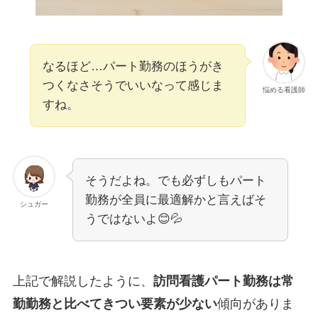
なるほど…パート勤務のほうがき
つくなさそうでいいなって感じま
悩める看護師
すね。
そうだよね。でも必ずしもパート
勤務が全員に最適解かと言えばそ
シュガー
うではないよ😊💦
上記で解説したように、
訪問看護パート勤務は常
勤勤務と比べてきつい要素が少ない
傾向がありま