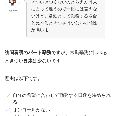
きついきつくないのとらえ方は人
によって違うので一概には言えな
シュガー
いけど、常勤として勤務する場合
と比べるときつさは少ない可能性
が高いよ。
訪問看護のパート勤務
ですが、常勤勤務に比べる
と
きつい要素は少ない
です。
理由は以下です。
自分の希望に合わせて勤務する日数を決められ
る
オンコールがない