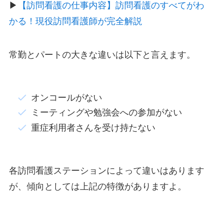
▶
【訪問看護の仕事内容】訪問看護のすべてがわ
かる！現役訪問看護師が完全解説
常勤とパートの大きな違いは以下と言えます。
オンコールがない
ミーティングや勉強会への参加がない
重症利用者さんを受け持たない
各訪問看護ステーションによって違いはあります
が、傾向としては上記の特徴がありますよ。