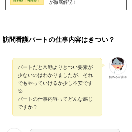
が徹底解説！
訪問看護パートの仕事内容はきつい？
パートだと常勤よりきつい要素が
少ないのはわかりましたが、それ
悩める看護師
でもやっていけるか少し不安です
💦
パートの仕事内容ってどんな感じ
ですか？