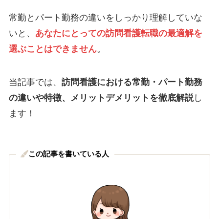
常勤とパート勤務の違いをしっかり理解していな
いと、
あなたにとっての訪問看護転職の最適解を
選ぶことはできません
。
当記事では、
訪問看護における常勤・パート勤務
の違いや特徴、メリットデメリットを徹底解説
し
ます！
この記事を書いている人