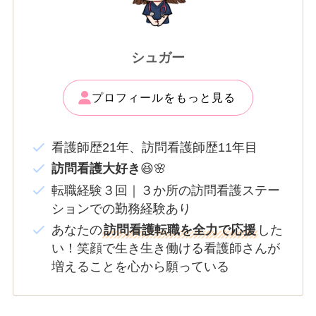
シュガー
プロフィールをもっと見る
看護師歴21年、訪問看護師歴11年目
訪問看護大好き
😆🌸
転職経験３回｜３か所の訪問看護ステー
ションでの勤務経験あり
あなたの
訪問看護転職を全力で応援
した
い！笑顔で生き生き働ける看護師さんが
増えることを心から願っている