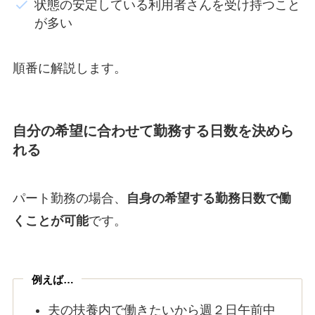
状態の安定している利用者さんを受け持つこと
が多い
順番に解説します。
自分の希望に合わせて勤務する日数を決めら
れる
パート勤務の場合、
自身の希望する勤務日数で働
くことが可能
です。
例えば…
夫の扶養内で働きたいから週２日午前中