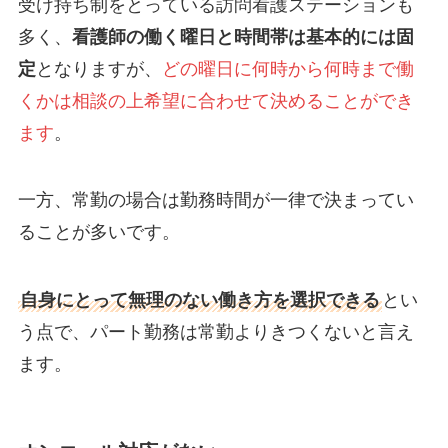
受け持ち制をとっている訪問看護ステーションも
多く、
看護師の働く曜日と時間帯は基本的には固
定
となりますが、
どの曜日に何時から何時まで働
くかは相談の上希望に合わせて決めることができ
ます
。
一方、常勤の場合は勤務時間が一律で決まってい
ることが多いです。
自身にとって無理のない働き方を選択できる
とい
う点で、パート勤務は常勤よりきつくないと言え
ます。