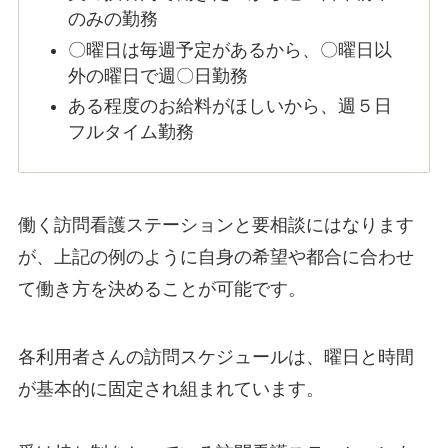
のみの勤務
〇曜日は毎週予定があるから、〇曜日以
外の曜日で週〇日勤務
ある程度のお給料がほしいから、週５日
フルタイム勤務
働く訪問看護ステーションと要相談にはなります
が、上記の例のように自身の希望や都合に合わせ
て働き方を決めることが可能です。
各利用者さんの訪問スケジュールは、曜日と時間
が基本的に固定され組まれています。