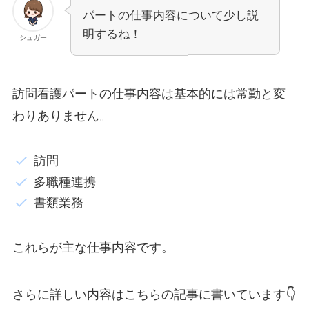
パートの仕事内容について少し説
明するね！
シュガー
訪問看護パートの仕事内容は基本的には常勤と変
わりありません。
訪問
多職種連携
書類業務
これらが主な仕事内容です。
さらに詳しい内容はこちらの記事に書いています👇