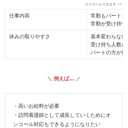
スクロールできます
仕事内容
常勤もパートも
常勤が受け持つ
休みの取りやすさ
基本変わらない
受け持ち人数が
パートの方が休
＼
例えば
…
／
・高いお給料が必要
・訪問看護師として成長していくためにオ
ンコール対応もできるようになりたい