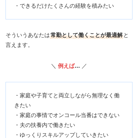
・できるだけたくさんの経験を積みたい
そういうあなたは
常勤として働くことが最適解
と
言えます。
＼
例えば
…
／
・家庭や子育てと両立しながら無理なく働
きたい
・家庭の事情でオンコール当番はできない
・夫の扶養内で働きたい
・ゆっくりスキルアップしていきたい