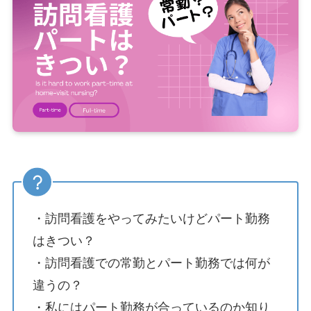
・訪問看護をやってみたいけどパート勤務
はきつい？
・訪問看護での常勤とパート勤務では何が
違うの？
・私にはパート勤務が合っているのか知り