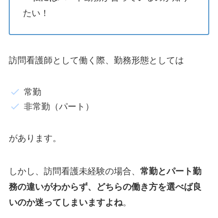
たい！
訪問看護師として働く際、勤務形態としては
常勤
非常勤（パート）
があります。
しかし、訪問看護未経験の場合、
常勤とパート勤
務の違いがわからず、どちらの働き方を選べば良
いのか迷ってしまいますよね
。