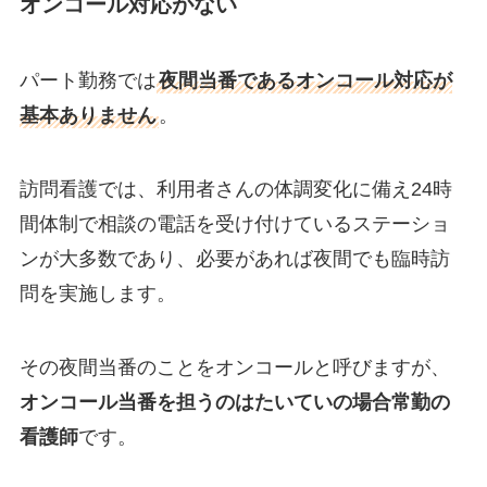
オンコール対応がない
パート勤務では
夜間当番であるオンコール対応が
基本ありません
。
訪問看護では、利用者さんの体調変化に備え24時
間体制で相談の電話を受け付けているステーショ
ンが大多数であり、必要があれば夜間でも臨時訪
問を実施します。
その夜間当番のことをオンコールと呼びますが、
オンコール当番を担うのはたいていの場合常勤の
看護師
です。