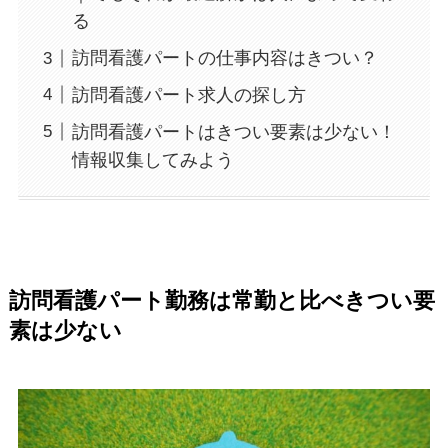
る
訪問看護パートの仕事内容はきつい？
訪問看護パート求人の探し方
訪問看護パートはきつい要素は少ない！
情報収集してみよう
訪問看護パート勤務は常勤と比べきつい要
素は少ない