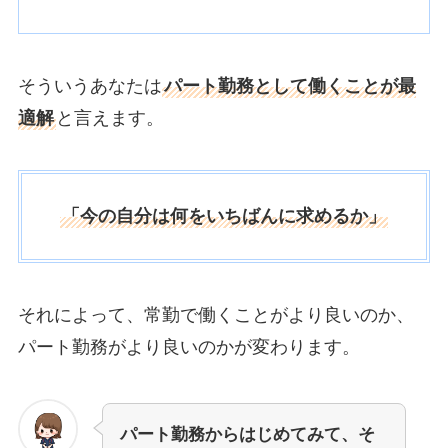
そういうあなたは
パート勤務として働くことが最
適解
と言えます。
「今の自分は何をいちばんに求めるか」
それによって、常勤で働くことがより良いのか、
パート勤務がより良いのかが変わります。
パート勤務からはじめてみて、そ