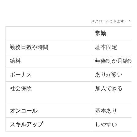
スクロールできます
常勤
勤務日数や時間
基本固定
給料
年俸制か月給制
ボーナス
ありが多い
社会保険
加入できる
オンコール
基本あり
スキルアップ
しやすい