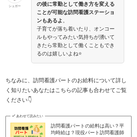
の後に常勤として働き方を変える
シュガー
ことが可能な訪問看護ステーショ
ンもあるよ
。
子育てが落ち着いたり、オンコー
ルもやってみたい気持ちが湧いて
きたら常勤として働くこともでき
るのは嬉しいよね⭐
ちなみに、訪問看護パートのお給料について詳し
く知りたいあなたはこちらの記事も合わせてご覧
ください👇
あわせて読みたい
訪問看護パートの給料は高い？平
均時給は？現役パート訪問看護師