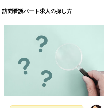
訪問看護パート求人の探し方