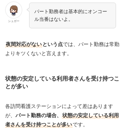
パート勤務者は基本的にオンコー
ル当番はないよ。
シュガー
夜間対応がない
という点
では、パート勤務は常勤
よりキツくないと言えます。
状態の安定している利用者さんを受け持つこ
とが多い
各訪問看護ステーションによって差はあります
が、
パート勤務の場合、
状態の安定している利用
者さんを受け持つことが多い
です。