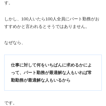
す。
しかし、100人いたら100人全員にパート勤務がお
すすめかと言われるとそうではありません。
なぜなら、
仕事に対して何をいちばんに求めるかによ
って、パート勤務が最適解な人もいれば常
勤勤務が最適解な人もいるから
です。