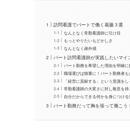
訪問看護でパートで働く葛藤３選
なんとなく常勤看護師に引け目
もっとやりたいもどかしさ
なんとなく疎外感
パート訪問看護師が実践したいマイ
パート勤務を希望した理由を明確に
職場選びは慎重に！パート勤務者も
「経営に貢献する」という意識をし
常勤看護師の大変さに対し敬意を持
自分だからできる何かを身につける
パート勤務だって胸を張って働こう