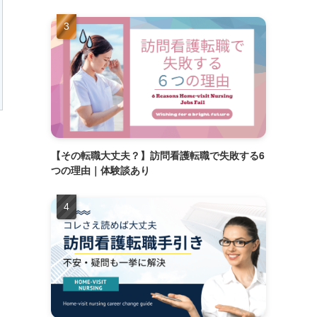
【その転職大丈夫？】訪問看護転職で失敗する6
つの理由｜体験談あり