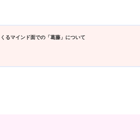
てくるマインド面での「葛藤」について