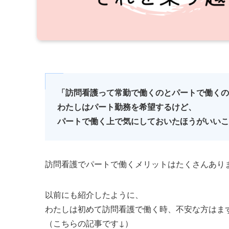
「訪問看護って常勤で働くのとパートで働くの
わたしはパート勤務を希望するけど、
パートで働く上で気にしておいたほうがいいこ
訪問看護でパートで働くメリットはたくさんあり
以前にも紹介したように、
わたしは初めて訪問看護で働く時、不安な方はま
（こちらの記事です↓）