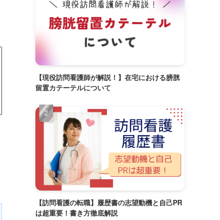
【現役訪問看護師が解説！】在宅における膀胱
留置カテーテルについて
【訪問看護の転職】履歴書の志望動機と自己PR
は超重要！書き方徹底解説