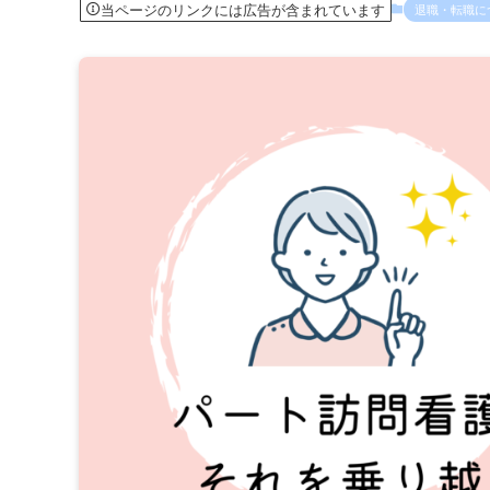
当ページのリンクには広告が含まれています
退職・転職に