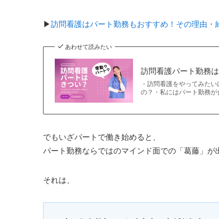
▶
訪問看護はパート勤務もおすすめ！その理由・
あわせて読みたい
訪問看護パート勤務
・訪問看護をやってみたい
の？・私にはパート勤務が
でもいざパートで働き始めると、
パート勤務ならではのマインド面での「葛藤」が
それは、