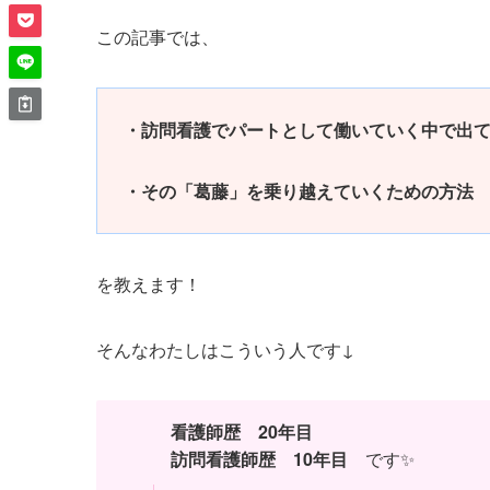
この記事では、
・訪問看護でパートとして働いていく中で出
・その「葛藤」を乗り越えていくための方法
を教えます！
そんなわたしはこういう人です↓
看護師歴 20年目
訪問看護師歴 10年目
です✨