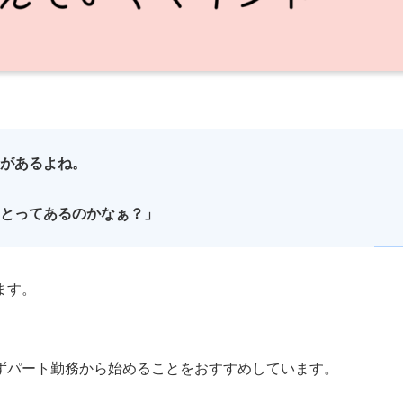
があるよね。
とってあるのかなぁ？」
ます。
ずパート勤務から始めることをおすすめしています。