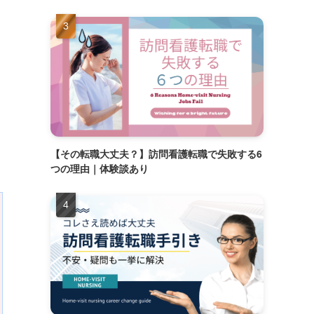
【その転職大丈夫？】訪問看護転職で失敗する6
つの理由｜体験談あり