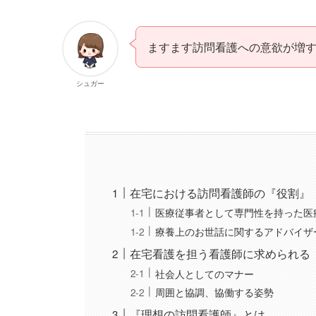
ますます訪問看護への意欲が増
シュガー
在宅における訪問看護師の『役割』
医療従事者として専門性を持った医
療養上のお世話に関するアドバイザ
在宅看護を担う看護師に求められる
社会人としてのマナー
周囲と協調、協働する姿勢
『理想の訪問看護師』とは