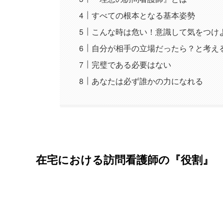
すべての根本となる基本姿勢
こんな時は危い！意識して気をつけ
自分が相手の立場だったら？と考え
完璧である必要はない
あなたは必ず誰かの力になれる
在宅における訪問看護師の『役割』