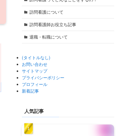
訪問看護について
訪問看護師お役立ち記事
退職・転職について
(タイトルなし)
お問い合わせ
サイトマップ
プライバシーポリシー
プロフィール
新着記事
人気記事