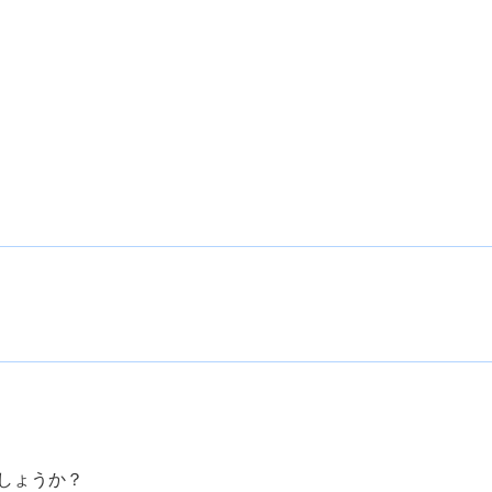
しょうか？