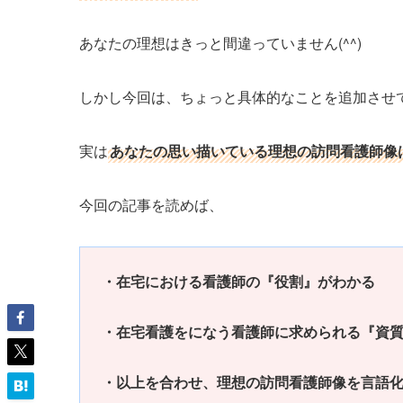
あなたの理想はきっと間違っていません(^^)
しかし今回は、ちょっと具体的なことを追加させ
実は
あなたの思い描いている理想の訪問看護師像
今回の記事を読めば、
・在宅における看護師の『役割』がわかる
・在宅看護をになう看護師に求められる『資
・以上を合わせ、理想の訪問看護師像を言語