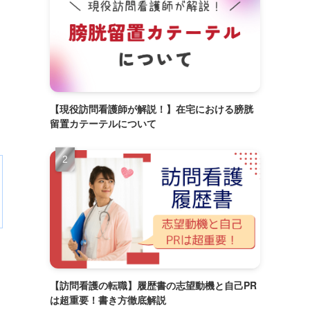
【現役訪問看護師が解説！】在宅における膀胱
留置カテーテルについて
【訪問看護の転職】履歴書の志望動機と自己PR
は超重要！書き方徹底解説