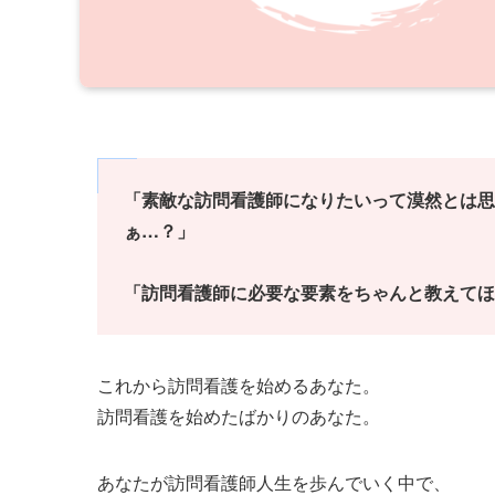
「素敵な訪問看護師になりたいって漠然とは思
ぁ…？」
「訪問看護師に必要な要素をちゃんと教えてほ
これから訪問看護を始めるあなた。
訪問看護を始めたばかりのあなた。
あなたが訪問看護師人生を歩んでいく中で、