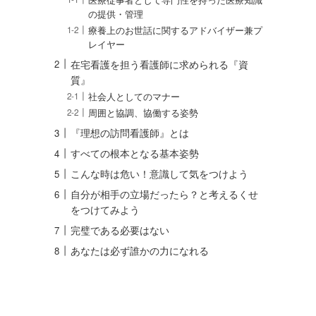
の提供・管理
療養上のお世話に関するアドバイザー兼プ
レイヤー
在宅看護を担う看護師に求められる『資
質』
社会人としてのマナー
周囲と協調、協働する姿勢
『理想の訪問看護師』とは
すべての根本となる基本姿勢
こんな時は危い！意識して気をつけよう
自分が相手の立場だったら？と考えるくせ
をつけてみよう
完璧である必要はない
あなたは必ず誰かの力になれる