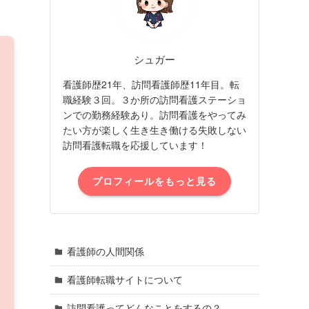
シュガー
看護師歴21年、訪問看護師歴11年目。転
職経験３回。３か所の訪問看護ステーショ
ンでの勤務経験あり。訪問看護をやってみ
たい方が楽しく生き生き働ける失敗しない
訪問看護転職を応援しています！
プロフィールをもっと見る
看護師の人間関係
看護師転職サイトについて
訪問看護ってどんなことをするの？