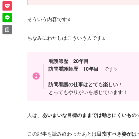
そういう内容です♬
ちなみにわたしはこういう人です↓
看護師歴 20年目
訪問看護師歴 10年目
です✨
訪問看護の仕事はとても楽しい
！
とってもやりがいを感じています！
人は、
あいまいな目標のままでは動きにくいもの
この記事を読み終わったあとは
目指すべき姿がは