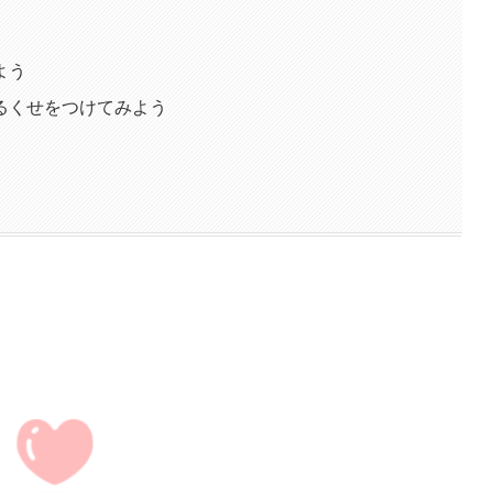
よう
るくせをつけてみよう