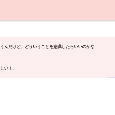
うんだけど、どういうことを意識したらいいのかな
しい！」