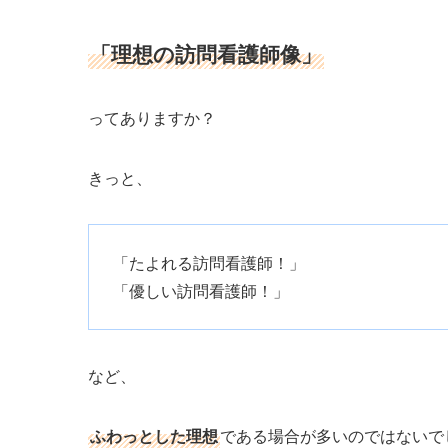
「理想の訪問看護師像」
ってありますか？
きっと、
「たよれる訪問看護師！」
「優しい訪問看護師！」
など、
ふわっとした理想
である場合が多いのではないで