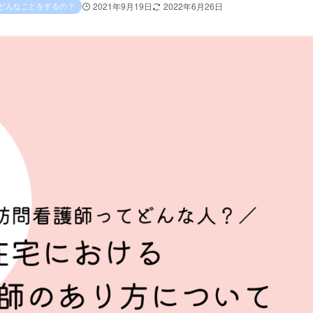
どんなことをするの？
2021年9月19日
2022年6月26日