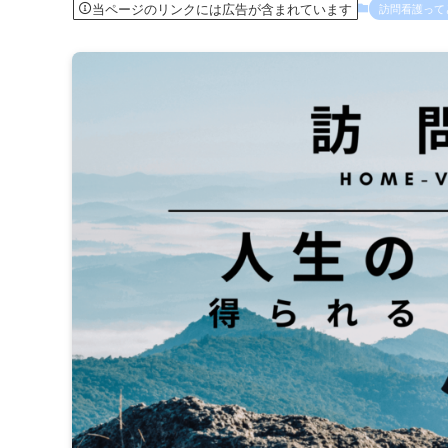
当ページのリンクには広告が含まれています
訪問看護って