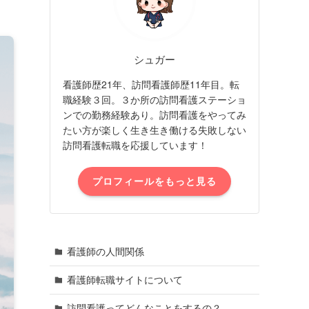
シュガー
看護師歴21年、訪問看護師歴11年目。転
職経験３回。３か所の訪問看護ステーショ
ンでの勤務経験あり。訪問看護をやってみ
たい方が楽しく生き生き働ける失敗しない
訪問看護転職を応援しています！
プロフィールをもっと見る
看護師の人間関係
看護師転職サイトについて
訪問看護ってどんなことをするの？