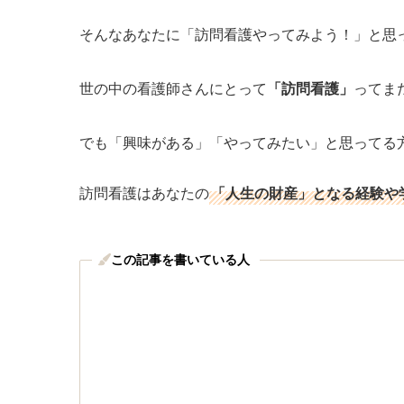
そんなあなたに「訪問看護やってみよう！」と思
世の中の看護師さんにとって
「訪問看護」
ってま
でも「興味がある」「やってみたい」と思ってる
訪問看護はあなたの
「人生の財産」となる経験や
この記事を書いている人