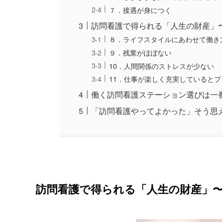
７．接遇が身につく
訪問看護で得られる「人生の財産」〜
８．ライフスタイルにあわせて働き
９．残業がほぼない
10．人間関係のストレスが少ない
11．仕事が楽しく充実していると
働く訪問看護ステーション選びは一
「訪問看護やってよかった」そう思
訪問看護で得られる「人生の財産」