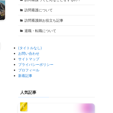
訪問看護について
訪問看護師お役立ち記事
退職・転職について
(タイトルなし)
お問い合わせ
サイトマップ
プライバシーポリシー
プロフィール
新着記事
人気記事