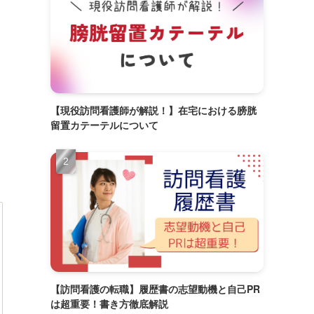
【現役訪問看護師が解説！】在宅における膀胱
留置カテーテルについて
【訪問看護の転職】履歴書の志望動機と自己PR
は超重要！書き方徹底解説