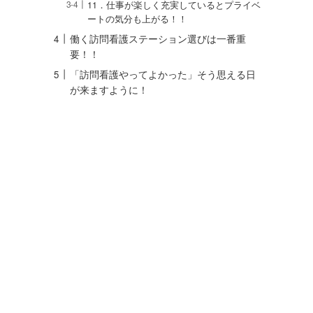
11．仕事が楽しく充実しているとプライベ
ートの気分も上がる！！
働く訪問看護ステーション選びは一番重
要！！
「訪問看護やってよかった」そう思える日
が来ますように！