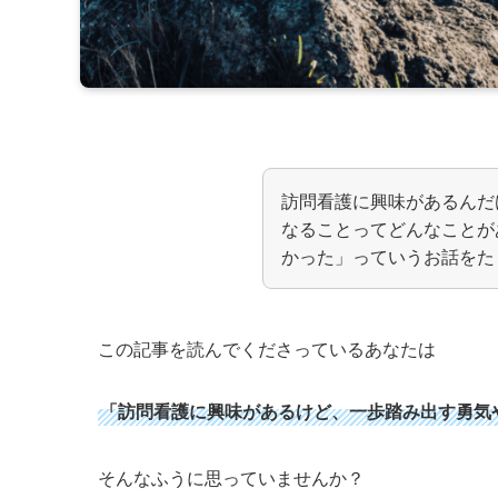
訪問看護に興味があるんだ
なることってどんなことが
かった」っていうお話をた
この記事を読んでくださっているあなたは
「訪問看護に興味があるけど、一歩踏み出す勇気や
そんなふうに思っていませんか？