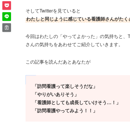
そしてTwitterを見ていると
わたしと同じように感じている看護師さんがたく
今回はわたしの「やってよかった」の気持ちと、Tw
さんの気持ちをあわせてご紹介していきます。
この記事を読んだあとあなたが
「訪問看護って楽しそうだな」
「やりがいありそう」
「看護師としても成長していけそう…！」
「訪問看護やってみよう！！」