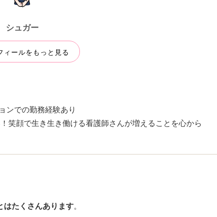
シュガー
フィールをもっと見る
ョンでの勤務経験あり
い！笑顔で生き生き働ける看護師さんが増えることを心から
とはたくさんあります
。