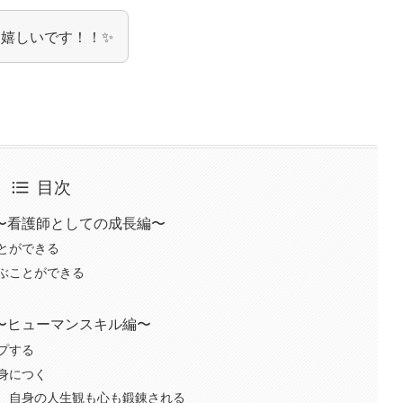
嬉しいです！！✨
目次
〜看護師としての成長編〜
とができる
ぶことができる
〜ヒューマンスキル編〜
プする
身につく
、自身の人生観も心も鍛錬される