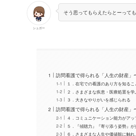
そう思ってもらえたらとーっても
シュガー
訪問看護で得られる「人生の財産」
１．在宅での看護のあり方を知るこ
２．さまざまな疾患・医療処置を学
３．大きなやりがいを感じられる
訪問看護で得られる「人生の財産」
４．コミュニケーション能力がアッ
５．『傾聴力』『寄り添う姿勢』が
６．さまざまな人生や価値観に触れ