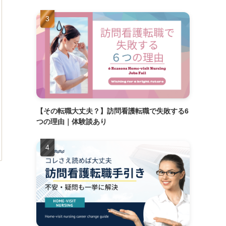
【その転職大丈夫？】訪問看護転職で失敗する6
つの理由｜体験談あり