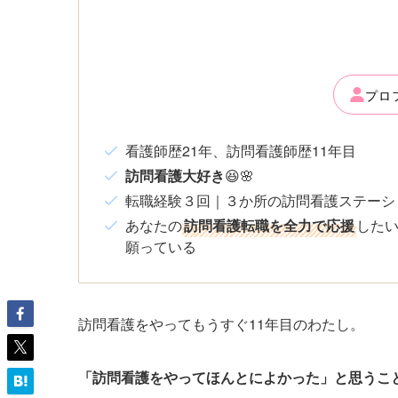
プロ
看護師歴21年、訪問看護師歴11年目
訪問看護大好き
😆🌸
転職経験３回｜３か所の訪問看護ステーシ
あなたの
訪問看護転職を全力で応援
した
願っている
訪問看護をやってもうすぐ11年目のわたし。
「訪問看護をやってほんとによかった」と思うこ