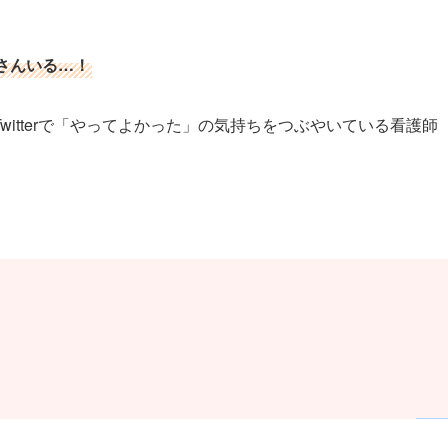
さんいる…！
itterで「やってよかった」の気持ちをつぶやいている看護師