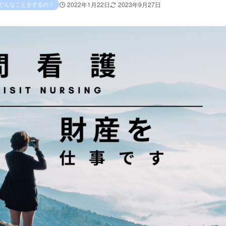
どんなことをするの？
2022年1月22日
2023年9月27日